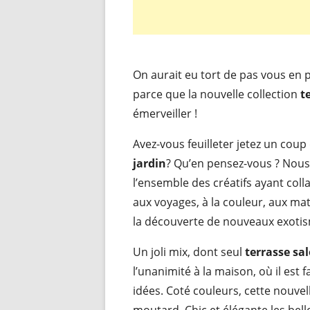
On aurait eu tort de pas vous en 
parce que la nouvelle collection
t
émerveiller !
Avez-vous feuilleter jetez un coup
jardin
? Qu’en pensez-vous ? Nous 
l’ensemble des créatifs ayant coll
aux voyages, à la couleur, aux mat
la découverte de nouveaux exoti
Un joli mix, dont seul
terrasse sal
l’unanimité à la maison, où il est 
idées. Coté couleurs, cette nouvell