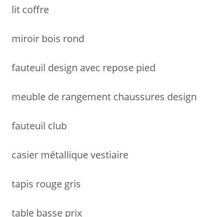
lit coffre
miroir bois rond
fauteuil design avec repose pied
meuble de rangement chaussures design
fauteuil club
casier métallique vestiaire
tapis rouge gris
table basse prix