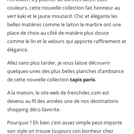
couleurs, cette nouvelle collection fait honneur au
vert kaki et le jaune moutard. Chic et élégante les
belles matières comme le laiton le marbre ont une
place de choix au côté de matière plus douce
comme le lin et le velours qui apporte raffinement et
élégance.
Allez sans plus tarder, je vous laisse découvrir
quelques-unes des plus belles planches d’ambiance
de cette nouvelle collection
tapis paris
.
A la maison, le site web de frenchdec.com est
devenu au fil des années une de nos destinations
shopping déco favorite.
Pourquoi ? Eh bien c’est assez simple peut-importe
son style on trouve toujours son bonheur chez