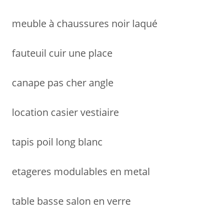
meuble à chaussures noir laqué
fauteuil cuir une place
canape pas cher angle
location casier vestiaire
tapis poil long blanc
etageres modulables en metal
table basse salon en verre