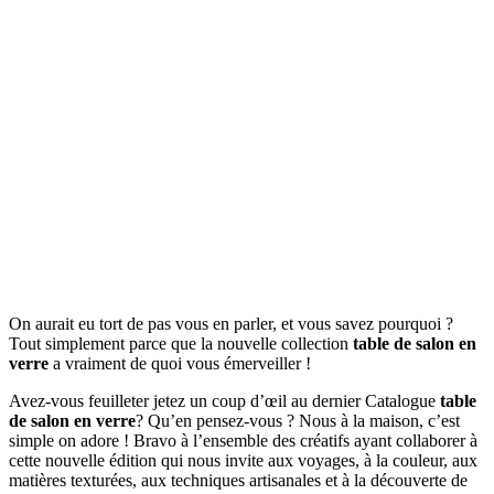
On aurait eu tort de pas vous en parler, et vous savez pourquoi ?
Tout simplement parce que la nouvelle collection
table de salon en
verre
a vraiment de quoi vous émerveiller !
Avez-vous feuilleter jetez un coup d’œil au dernier Catalogue
table
de salon en verre
? Qu’en pensez-vous ? Nous à la maison, c’est
simple on adore ! Bravo à l’ensemble des créatifs ayant collaborer à
cette nouvelle édition qui nous invite aux voyages, à la couleur, aux
matières texturées, aux techniques artisanales et à la découverte de