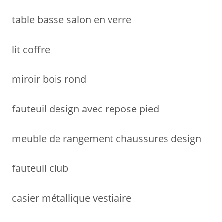
table basse salon en verre
lit coffre
miroir bois rond
fauteuil design avec repose pied
meuble de rangement chaussures design
fauteuil club
casier métallique vestiaire