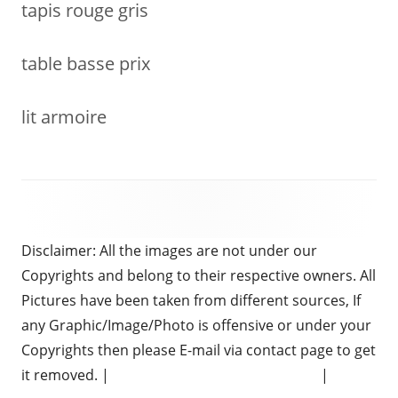
tapis rouge gris
table basse prix
lit armoire
Disclaimer: All the images are not under our
Copyrights and belong to their respective owners. All
Pictures have been taken from different sources, If
any Graphic/Image/Photo is offensive or under your
Copyrights then please E-mail via contact page to get
it removed. |
Chauffeur Services in Brighton
|