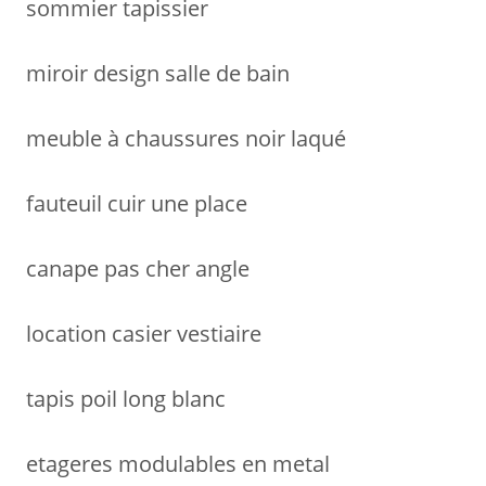
sommier tapissier
:
miroir design salle de bain
meuble à chaussures noir laqué
fauteuil cuir une place
canape pas cher angle
location casier vestiaire
tapis poil long blanc
etageres modulables en metal