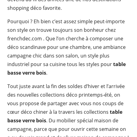
shopping déco favorite.
Pourquoi ? Eh bien c’est assez simple peut-importe
son style on trouve toujours son bonheur chez
frenchdec.com . Que l’on cherche à composer une
déco scandinave pour une chambre, une ambiance
campagne chic dans son salon, un style plus
industriel pour sa cuisine tous les styles pour
table
basse verre bois
.
Tout juste avant la fin des soldes d’hiver et l’arrivée
des nouvelles collections déco printemps-été, on
vous propose de partager avec vous nos coups de
cœur déco chiner à la travers les collections
table
basse verre bois
. Du mobilier spécial maison de
campagne, parce que pour ouvrir cette semaine on