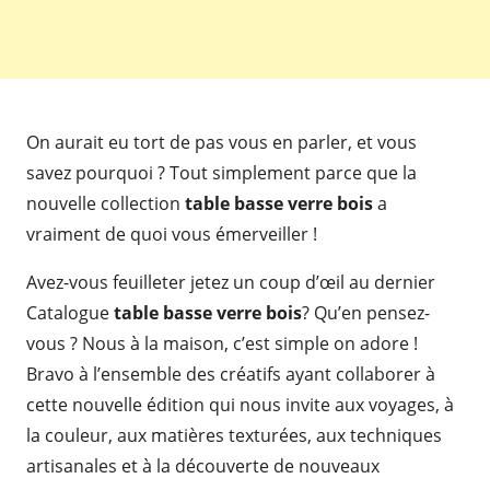
On aurait eu tort de pas vous en parler, et vous
savez pourquoi ? Tout simplement parce que la
nouvelle collection
table basse verre bois
a
vraiment de quoi vous émerveiller !
Avez-vous feuilleter jetez un coup d’œil au dernier
Catalogue
table basse verre bois
? Qu’en pensez-
vous ? Nous à la maison, c’est simple on adore !
Bravo à l’ensemble des créatifs ayant collaborer à
cette nouvelle édition qui nous invite aux voyages, à
la couleur, aux matières texturées, aux techniques
artisanales et à la découverte de nouveaux