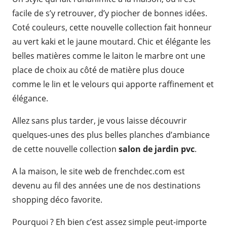
facile de s’y retrouver, d’y piocher de bonnes idées.
Coté couleurs, cette nouvelle collection fait honneur
au vert kaki et le jaune moutard. Chic et élégante les
belles matières comme le laiton le marbre ont une
place de choix au côté de matière plus douce
comme le lin et le velours qui apporte raffinement et
élégance.
Allez sans plus tarder, je vous laisse découvrir
quelques-unes des plus belles planches d’ambiance
de cette nouvelle collection
salon de jardin pvc
.
A la maison, le site web de frenchdec.com est
devenu au fil des années une de nos destinations
shopping déco favorite.
Pourquoi ? Eh bien c’est assez simple peut-importe