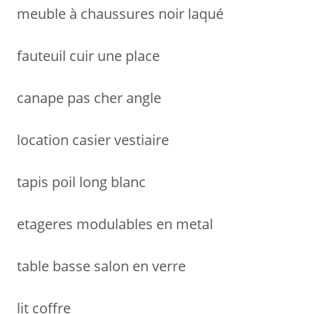
meuble à chaussures noir laqué
fauteuil cuir une place
canape pas cher angle
location casier vestiaire
tapis poil long blanc
etageres modulables en metal
table basse salon en verre
lit coffre