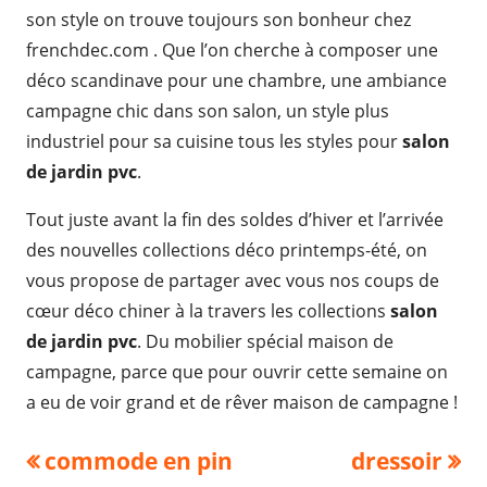
son style on trouve toujours son bonheur chez
frenchdec.com . Que l’on cherche à composer une
déco scandinave pour une chambre, une ambiance
campagne chic dans son salon, un style plus
industriel pour sa cuisine tous les styles pour
salon
de jardin pvc
.
Tout juste avant la fin des soldes d’hiver et l’arrivée
des nouvelles collections déco printemps-été, on
vous propose de partager avec vous nos coups de
cœur déco chiner à la travers les collections
salon
de jardin pvc
. Du mobilier spécial maison de
campagne, parce que pour ouvrir cette semaine on
a eu de voir grand et de rêver maison de campagne !
Navigation
Previous
Next
commode en pin
dressoir