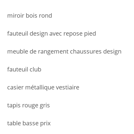
miroir bois rond
fauteuil design avec repose pied
meuble de rangement chaussures design
fauteuil club
casier métallique vestiaire
tapis rouge gris
table basse prix