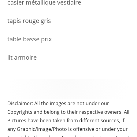
casier métallique vestiaire
tapis rouge gris
table basse prix
lit armoire
Disclaimer: All the images are not under our
Copyrights and belong to their respective owners. All
Pictures have been taken from different sources, If
any Graphic/Image/Photo is offensive or under your