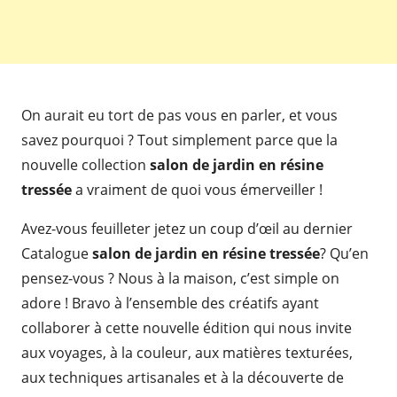
On aurait eu tort de pas vous en parler, et vous
savez pourquoi ? Tout simplement parce que la
nouvelle collection
salon de jardin en résine
tressée
a vraiment de quoi vous émerveiller !
Avez-vous feuilleter jetez un coup d’œil au dernier
Catalogue
salon de jardin en résine tressée
? Qu’en
pensez-vous ? Nous à la maison, c’est simple on
adore ! Bravo à l’ensemble des créatifs ayant
collaborer à cette nouvelle édition qui nous invite
aux voyages, à la couleur, aux matières texturées,
aux techniques artisanales et à la découverte de