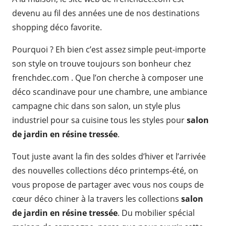
devenu au fil des années une de nos destinations
shopping déco favorite.
Pourquoi ? Eh bien c’est assez simple peut-importe
son style on trouve toujours son bonheur chez
frenchdec.com . Que l’on cherche à composer une
déco scandinave pour une chambre, une ambiance
campagne chic dans son salon, un style plus
industriel pour sa cuisine tous les styles pour
salon
de jardin en résine tressée
.
Tout juste avant la fin des soldes d’hiver et l’arrivée
des nouvelles collections déco printemps-été, on
vous propose de partager avec vous nos coups de
cœur déco chiner à la travers les collections
salon
de jardin en résine tressée
. Du mobilier spécial