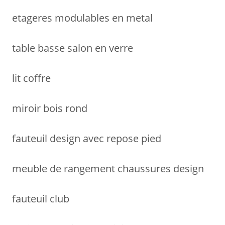
etageres modulables en metal
table basse salon en verre
lit coffre
miroir bois rond
fauteuil design avec repose pied
meuble de rangement chaussures design
fauteuil club