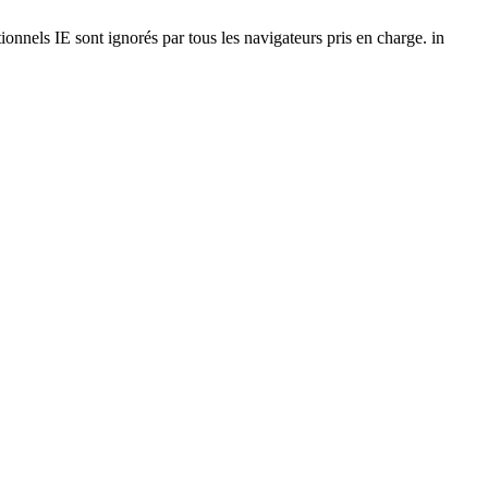
onnels IE sont ignorés par tous les navigateurs pris en charge. in