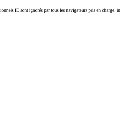
onnels IE sont ignorés par tous les navigateurs pris en charge. in