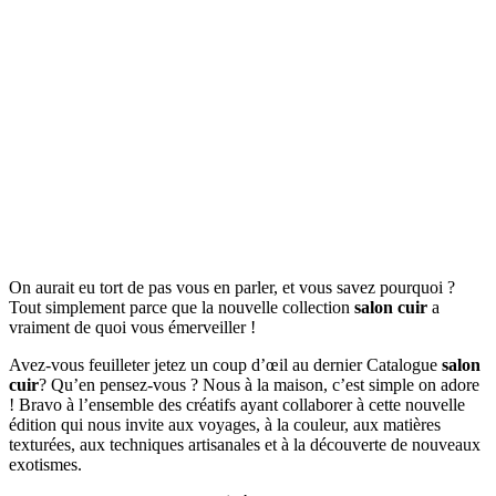
On aurait eu tort de pas vous en parler, et vous savez pourquoi ?
Tout simplement parce que la nouvelle collection
salon cuir
a
vraiment de quoi vous émerveiller !
Avez-vous feuilleter jetez un coup d’œil au dernier Catalogue
salon
cuir
? Qu’en pensez-vous ? Nous à la maison, c’est simple on adore
! Bravo à l’ensemble des créatifs ayant collaborer à cette nouvelle
édition qui nous invite aux voyages, à la couleur, aux matières
texturées, aux techniques artisanales et à la découverte de nouveaux
exotismes.