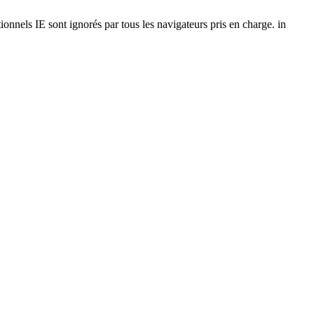
onnels IE sont ignorés par tous les navigateurs pris en charge. in