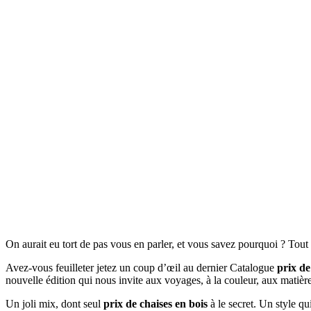
On aurait eu tort de pas vous en parler, et vous savez pourquoi ? Tou
Avez-vous feuilleter jetez un coup d’œil au dernier Catalogue
prix de
nouvelle édition qui nous invite aux voyages, à la couleur, aux matièr
Un joli mix, dont seul
prix de chaises en bois
à le secret. Un style qu