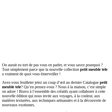
On aurait eu tort de pas vous en parler, et vous savez pourquoi ?
Tout simplement parce que la nouvelle collection
petit meuble tele
a vraiment de quoi vous émerveiller !
Avez-vous feuilleter jetez un coup d’œil au dernier Catalogue
petit
meuble tele
? Qu’en pensez-vous ? Nous à la maison, c’est simple
on adore ! Bravo à l’ensemble des créatifs ayant collaborer à cette
nouvelle édition qui nous invite aux voyages, à la couleur, aux
matières texturées, aux techniques artisanales et à la découverte de
nouveaux exotismes.