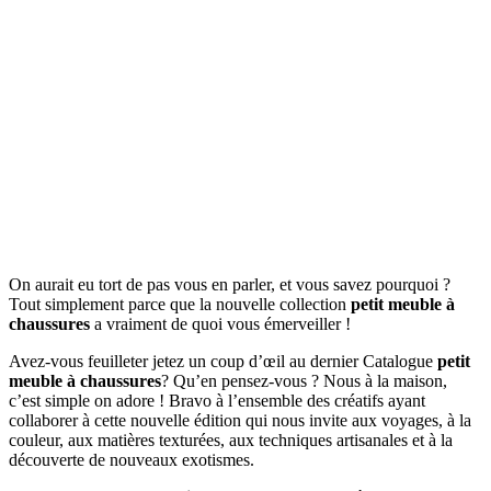
On aurait eu tort de pas vous en parler, et vous savez pourquoi ?
Tout simplement parce que la nouvelle collection
petit meuble à
chaussures
a vraiment de quoi vous émerveiller !
Avez-vous feuilleter jetez un coup d’œil au dernier Catalogue
petit
meuble à chaussures
? Qu’en pensez-vous ? Nous à la maison,
c’est simple on adore ! Bravo à l’ensemble des créatifs ayant
collaborer à cette nouvelle édition qui nous invite aux voyages, à la
couleur, aux matières texturées, aux techniques artisanales et à la
découverte de nouveaux exotismes.