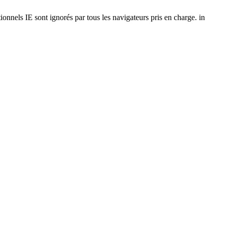
onnels IE sont ignorés par tous les navigateurs pris en charge. in