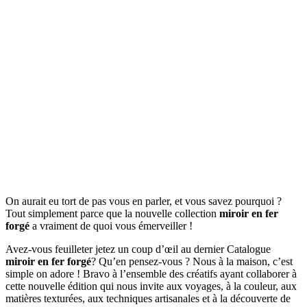
On aurait eu tort de pas vous en parler, et vous savez pourquoi ?
Tout simplement parce que la nouvelle collection
miroir en fer
forgé
a vraiment de quoi vous émerveiller !
Avez-vous feuilleter jetez un coup d’œil au dernier Catalogue
miroir en fer forgé
? Qu’en pensez-vous ? Nous à la maison, c’est
simple on adore ! Bravo à l’ensemble des créatifs ayant collaborer à
cette nouvelle édition qui nous invite aux voyages, à la couleur, aux
matières texturées, aux techniques artisanales et à la découverte de