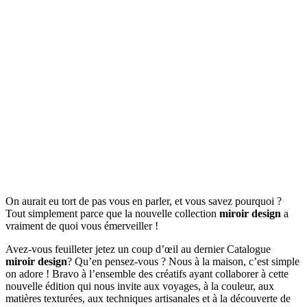
On aurait eu tort de pas vous en parler, et vous savez pourquoi ?
Tout simplement parce que la nouvelle collection
miroir design
a
vraiment de quoi vous émerveiller !
Avez-vous feuilleter jetez un coup d’œil au dernier Catalogue
miroir design
? Qu’en pensez-vous ? Nous à la maison, c’est simple
on adore ! Bravo à l’ensemble des créatifs ayant collaborer à cette
nouvelle édition qui nous invite aux voyages, à la couleur, aux
matières texturées, aux techniques artisanales et à la découverte de