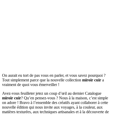
On aurait eu tort de pas vous en parler, et vous savez pourquoi ?
Tout simplement parce que la nouvelle collection
miroir cuir
a
vraiment de quoi vous émerveiller !
Avez-vous feuilleter jetez un coup d’œil au dernier Catalogue
miroir cuir
? Qu’en pensez-vous ? Nous à la maison, c’est simple
on adore ! Bravo à l’ensemble des créatifs ayant collaborer à cette
nouvelle édition qui nous invite aux voyages, à la couleur, aux
matières texturées, aux techniques artisanales et à la découverte de