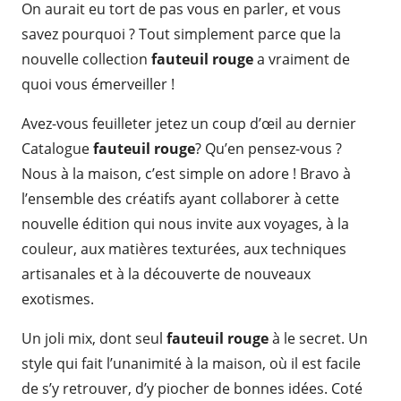
On aurait eu tort de pas vous en parler, et vous
savez pourquoi ? Tout simplement parce que la
nouvelle collection
fauteuil rouge
a vraiment de
quoi vous émerveiller !
Avez-vous feuilleter jetez un coup d’œil au dernier
Catalogue
fauteuil rouge
? Qu’en pensez-vous ?
Nous à la maison, c’est simple on adore ! Bravo à
l’ensemble des créatifs ayant collaborer à cette
nouvelle édition qui nous invite aux voyages, à la
couleur, aux matières texturées, aux techniques
artisanales et à la découverte de nouveaux
exotismes.
Un joli mix, dont seul
fauteuil rouge
à le secret. Un
style qui fait l’unanimité à la maison, où il est facile
de s’y retrouver, d’y piocher de bonnes idées. Coté