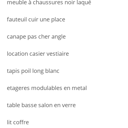
meuble à chaussures noir laqué
fauteuil cuir une place
canape pas cher angle
location casier vestiaire
tapis poil long blanc
etageres modulables en metal
table basse salon en verre
lit coffre