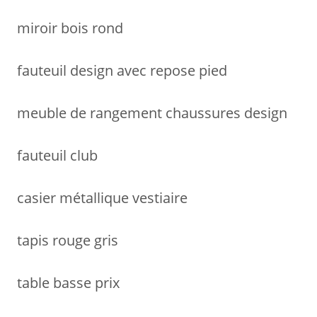
miroir bois rond
fauteuil design avec repose pied
meuble de rangement chaussures design
fauteuil club
casier métallique vestiaire
tapis rouge gris
table basse prix