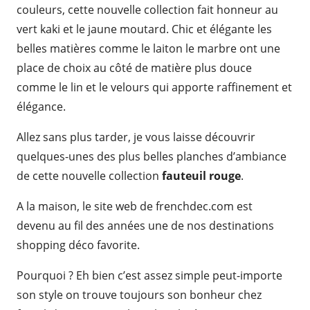
couleurs, cette nouvelle collection fait honneur au
vert kaki et le jaune moutard. Chic et élégante les
belles matières comme le laiton le marbre ont une
place de choix au côté de matière plus douce
comme le lin et le velours qui apporte raffinement et
élégance.
Allez sans plus tarder, je vous laisse découvrir
quelques-unes des plus belles planches d’ambiance
de cette nouvelle collection
fauteuil rouge
.
A la maison, le site web de frenchdec.com est
devenu au fil des années une de nos destinations
shopping déco favorite.
Pourquoi ? Eh bien c’est assez simple peut-importe
son style on trouve toujours son bonheur chez