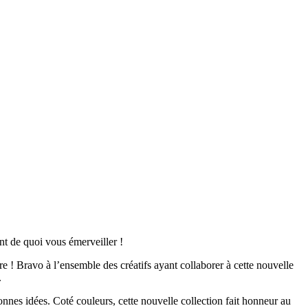
t de quoi vous émerveiller !
 ! Bravo à l’ensemble des créatifs ayant collaborer à cette nouvelle
.
 bonnes idées. Coté couleurs, cette nouvelle collection fait honneur au