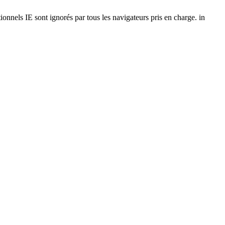
onnels IE sont ignorés par tous les navigateurs pris en charge. in