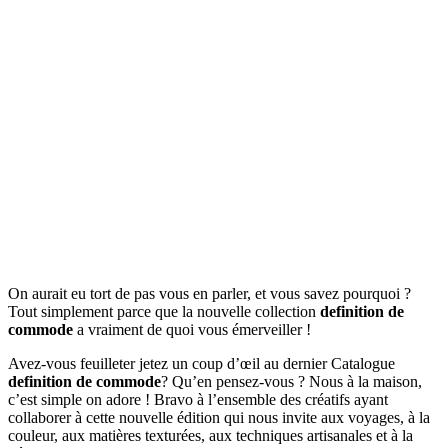
On aurait eu tort de pas vous en parler, et vous savez pourquoi ?
Tout simplement parce que la nouvelle collection
definition de
commode
a vraiment de quoi vous émerveiller !
Avez-vous feuilleter jetez un coup d’œil au dernier Catalogue
definition de commode
? Qu’en pensez-vous ? Nous à la maison,
c’est simple on adore ! Bravo à l’ensemble des créatifs ayant
collaborer à cette nouvelle édition qui nous invite aux voyages, à la
couleur, aux matières texturées, aux techniques artisanales et à la