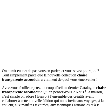
On aurait eu tort de pas vous en parler, et vous savez pourquoi ?
Tout simplement parce que la nouvelle collection
chaise
transparente accoudoir
a vraiment de quoi vous émerveiller !
Avez-vous feuilleter jetez un coup d’œil au dernier Catalogue
chaise
transparente accoudoir
? Qu’en pensez-vous ? Nous à la maison,
c’est simple on adore ! Bravo à l’ensemble des créatifs ayant
collaborer à cette nouvelle édition qui nous invite aux voyages, à la
couleur, aux matières texturées, aux techniques artisanales et à la