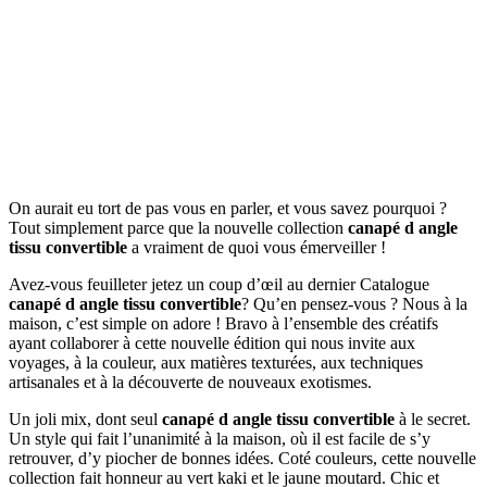
On aurait eu tort de pas vous en parler, et vous savez pourquoi ?
Tout simplement parce que la nouvelle collection
canapé d angle
tissu convertible
a vraiment de quoi vous émerveiller !
Avez-vous feuilleter jetez un coup d’œil au dernier Catalogue
canapé d angle tissu convertible
? Qu’en pensez-vous ? Nous à la
maison, c’est simple on adore ! Bravo à l’ensemble des créatifs
ayant collaborer à cette nouvelle édition qui nous invite aux
voyages, à la couleur, aux matières texturées, aux techniques
artisanales et à la découverte de nouveaux exotismes.
Un joli mix, dont seul
canapé d angle tissu convertible
à le secret.
Un style qui fait l’unanimité à la maison, où il est facile de s’y
retrouver, d’y piocher de bonnes idées. Coté couleurs, cette nouvelle
collection fait honneur au vert kaki et le jaune moutard. Chic et