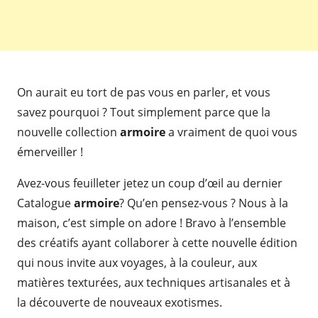
On aurait eu tort de pas vous en parler, et vous
savez pourquoi ? Tout simplement parce que la
nouvelle collection
armoire
a vraiment de quoi vous
émerveiller !
Avez-vous feuilleter jetez un coup d’œil au dernier
Catalogue
armoire
? Qu’en pensez-vous ? Nous à la
maison, c’est simple on adore ! Bravo à l’ensemble
des créatifs ayant collaborer à cette nouvelle édition
qui nous invite aux voyages, à la couleur, aux
matières texturées, aux techniques artisanales et à
la découverte de nouveaux exotismes.