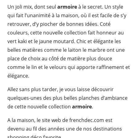
Un joli mix, dont seul
armoire
à le secret. Un style
qui fait l’unanimité à la maison, où il est facile de s’y
retrouver, d’y piocher de bonnes idées. Coté
couleurs, cette nouvelle collection fait honneur au
vert kaki et le jaune moutard. Chic et élégante les
belles matières comme le laiton le marbre ont une
place de choix au côté de matière plus douce
comme le lin et le velours qui apporte raffinement et
élégance.
Allez sans plus tarder, je vous laisse découvrir
quelques-unes des plus belles planches d’ambiance
de cette nouvelle collection
armoire
.
A la maison, le site web de frenchdec.com est
devenu au fil des années une de nos destinations
shopping déco favorite.