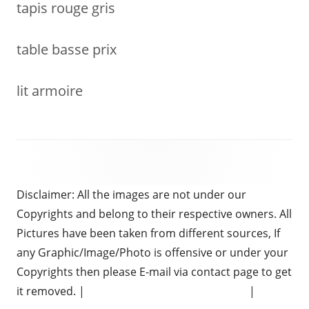
tapis rouge gris
table basse prix
lit armoire
Disclaimer: All the images are not under our
Copyrights and belong to their respective owners. All
Pictures have been taken from different sources, If
any Graphic/Image/Photo is offensive or under your
Copyrights then please E-mail via contact page to get
it removed. |
Chauffeur Services in Brighton
|