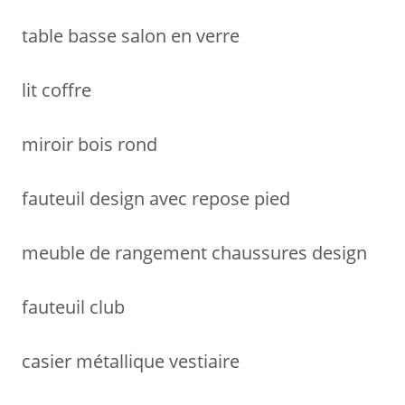
table basse salon en verre
lit coffre
miroir bois rond
fauteuil design avec repose pied
meuble de rangement chaussures design
fauteuil club
casier métallique vestiaire