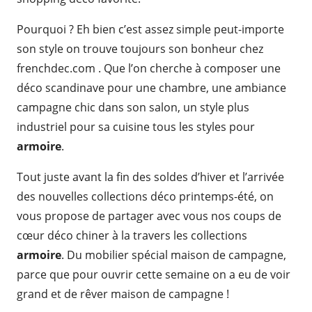
Pourquoi ? Eh bien c’est assez simple peut-importe
son style on trouve toujours son bonheur chez
frenchdec.com . Que l’on cherche à composer une
déco scandinave pour une chambre, une ambiance
campagne chic dans son salon, un style plus
industriel pour sa cuisine tous les styles pour
armoire
.
Tout juste avant la fin des soldes d’hiver et l’arrivée
des nouvelles collections déco printemps-été, on
vous propose de partager avec vous nos coups de
cœur déco chiner à la travers les collections
armoire
. Du mobilier spécial maison de campagne,
parce que pour ouvrir cette semaine on a eu de voir
grand et de rêver maison de campagne !