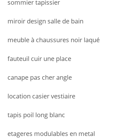
sommier tapissier
:
miroir design salle de bain
meuble à chaussures noir laqué
fauteuil cuir une place
canape pas cher angle
location casier vestiaire
tapis poil long blanc
etageres modulables en metal