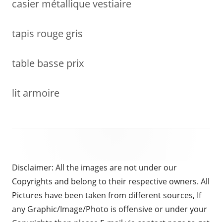
casier métallique vestiaire
tapis rouge gris
table basse prix
lit armoire
Disclaimer: All the images are not under our
Copyrights and belong to their respective owners. All
Pictures have been taken from different sources, If
any Graphic/Image/Photo is offensive or under your