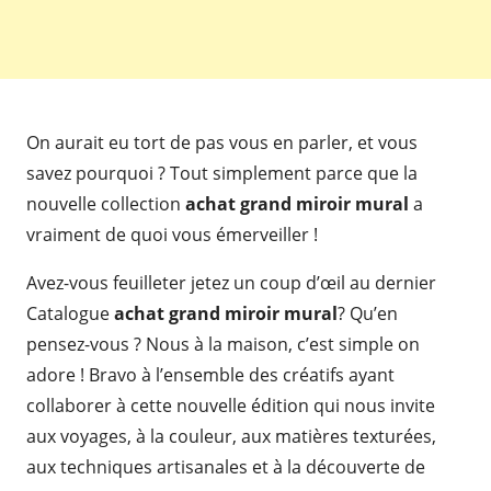
On aurait eu tort de pas vous en parler, et vous
savez pourquoi ? Tout simplement parce que la
nouvelle collection
achat grand miroir mural
a
vraiment de quoi vous émerveiller !
Avez-vous feuilleter jetez un coup d’œil au dernier
Catalogue
achat grand miroir mural
? Qu’en
pensez-vous ? Nous à la maison, c’est simple on
adore ! Bravo à l’ensemble des créatifs ayant
collaborer à cette nouvelle édition qui nous invite
aux voyages, à la couleur, aux matières texturées,
aux techniques artisanales et à la découverte de