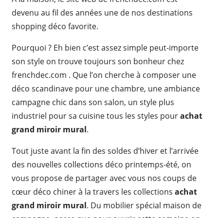
devenu au fil des années une de nos destinations
shopping déco favorite.
Pourquoi ? Eh bien c’est assez simple peut-importe
son style on trouve toujours son bonheur chez
frenchdec.com . Que l’on cherche à composer une
déco scandinave pour une chambre, une ambiance
campagne chic dans son salon, un style plus
industriel pour sa cuisine tous les styles pour
achat
grand miroir mural
.
Tout juste avant la fin des soldes d’hiver et l’arrivée
des nouvelles collections déco printemps-été, on
vous propose de partager avec vous nos coups de
cœur déco chiner à la travers les collections
achat
grand miroir mural
. Du mobilier spécial maison de