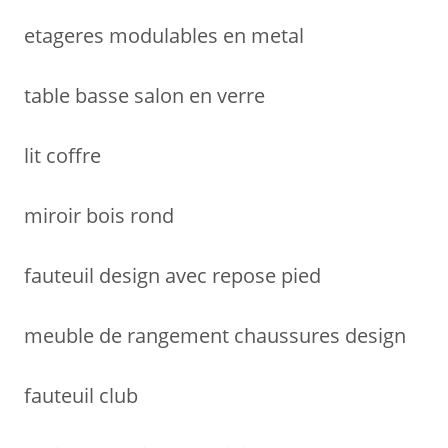
etageres modulables en metal
table basse salon en verre
lit coffre
miroir bois rond
fauteuil design avec repose pied
meuble de rangement chaussures design
fauteuil club